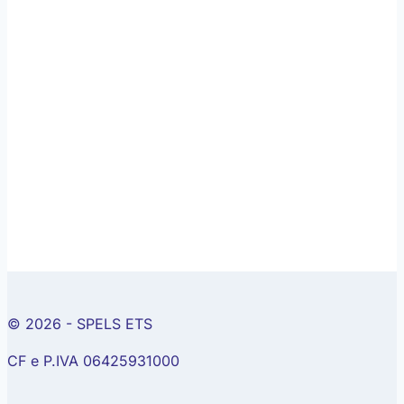
© 2026 - SPELS ETS
CF e P.IVA 06425931000