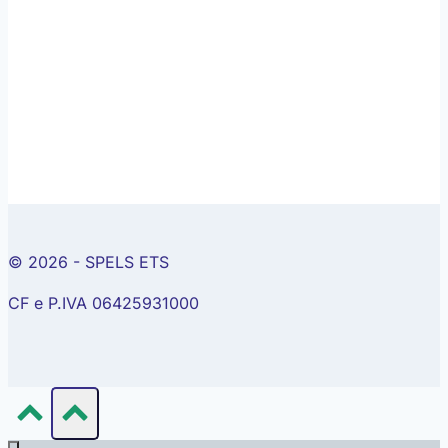
© 2026 - SPELS ETS
CF e P.IVA 06425931000