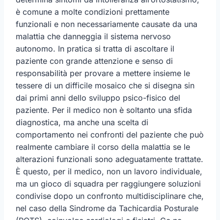
è comune a molte condizioni prettamente
funzionali e non necessariamente causate da una
malattia che danneggia il sistema nervoso
autonomo. In pratica si tratta di ascoltare il
paziente con grande attenzione e senso di
responsabilità per provare a mettere insieme le
tessere di un difficile mosaico che si disegna sin
dai primi anni dello sviluppo psico-fisico del
paziente. Per il medico non è soltanto una sfida
diagnostica, ma anche una scelta di
comportamento nei confronti del paziente che può
realmente cambiare il corso della malattia se le
alterazioni funzionali sono adeguatamente trattate.
È questo, per il medico, non un lavoro individuale,
ma un gioco di squadra per raggiungere soluzioni
condivise dopo un confronto multidisciplinare che,
nel caso della Sindrome da Tachicardia Posturale