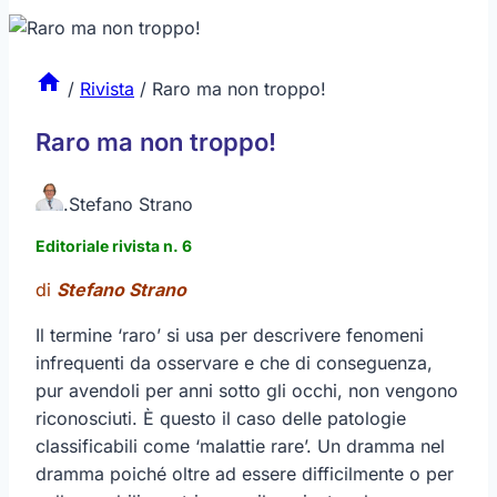
/
Rivista
/
Raro ma non troppo!
Raro ma non troppo!
.
Stefano Strano
Editoriale rivista n. 6
di
Stefano Strano
Il termine ‘raro’ si usa per descrivere fenomeni
infrequenti da osservare e che di conseguenza,
pur avendoli per anni sotto gli occhi, non vengono
riconosciuti. È questo il caso delle patologie
classificabili come ‘malattie rare’. Un dramma nel
dramma poiché oltre ad essere difficilmente o per