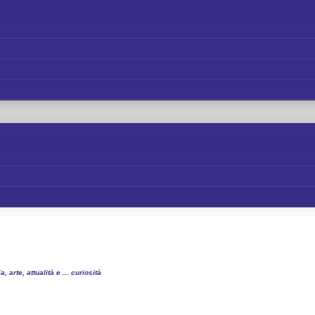
a, arte, attualità e ... curiosità