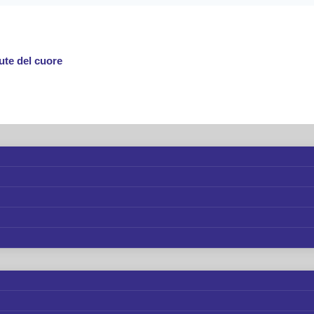
ute del cuore