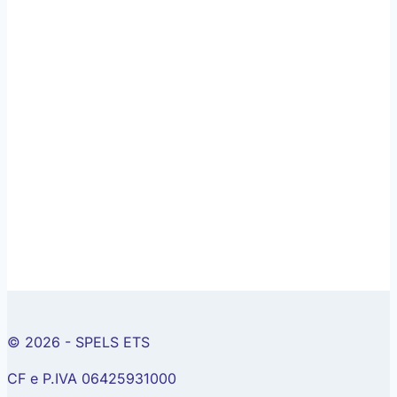
© 2026 - SPELS ETS
CF e P.IVA 06425931000