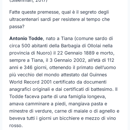
Fatte queste premesse, qual è il segreto degli
ultracentenari sardi per resistere al tempo che
passa?
Antonio Todde
, nato a Tiana (comune sardo di
circa 500 abitanti della Barbagia di Ollolai nella
provincia di Nuoro) il 22 Gennaio 1889 e morto,
sempre a Tiana, il 3 Gennaio 2002, all’età di 112
anni e 346 giorni, ottenendo il primato dell’uomo
più vecchio del mondo attestato dal Guinnes
World Record 2001 certificato da documenti
anagrafici originali e dai certificati di battesimo. Il
Todde faceva parte di una famiglia longeva,
amava camminare a piedi, mangiava pasta e
minestre di verdure, carne di maiale o di agnello e
beveva tutti i giorni un bicchiere e mezzo di vino
rosso.