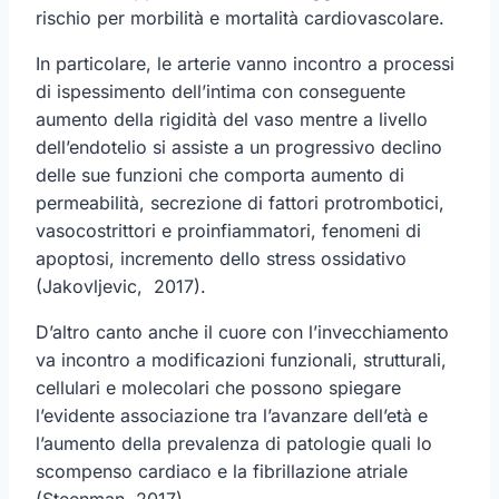
rischio per morbilità e mortalità cardiovascolare.
In particolare, le arterie vanno incontro a processi
di ispessimento dell’intima con conseguente
aumento della rigidità del vaso mentre a livello
dell’endotelio si assiste a un progressivo declino
delle sue funzioni che comporta aumento di
permeabilità, secrezione di fattori protrombotici,
vasocostrittori e proinfiammatori, fenomeni di
apoptosi, incremento dello stress ossidativo
(Jakovljevic, 2017).
D’altro canto anche il cuore con l’invecchiamento
va incontro a modificazioni funzionali, strutturali,
cellulari e molecolari che possono spiegare
l’evidente associazione tra l’avanzare dell’età e
l’aumento della prevalenza di patologie quali lo
scompenso cardiaco e la fibrillazione atriale
(Steenman, 2017)