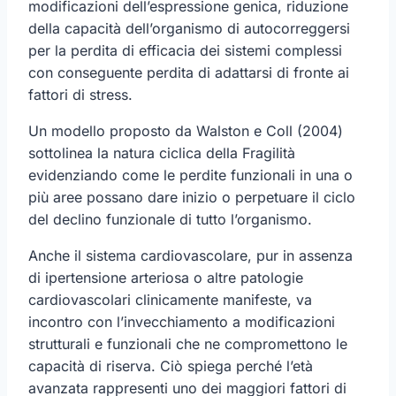
modificazioni dell’espressione genica, riduzione
della capacità dell’organismo di autocorreggersi
per la perdita di efficacia dei sistemi complessi
con conseguente perdita di adattarsi di fronte ai
fattori di stress.
Un modello proposto da Walston e Coll (2004)
sottolinea la natura ciclica della Fragilità
evidenziando come le perdite funzionali in una o
più aree possano dare inizio o perpetuare il ciclo
del declino funzionale di tutto l’organismo.
Anche il sistema cardiovascolare, pur in assenza
di ipertensione arteriosa o altre patologie
cardiovascolari clinicamente manifeste, va
incontro con l’invecchiamento a modificazioni
strutturali e funzionali che ne compromettono le
capacità di riserva. Ciò spiega perché l’età
avanzata rappresenti uno dei maggiori fattori di