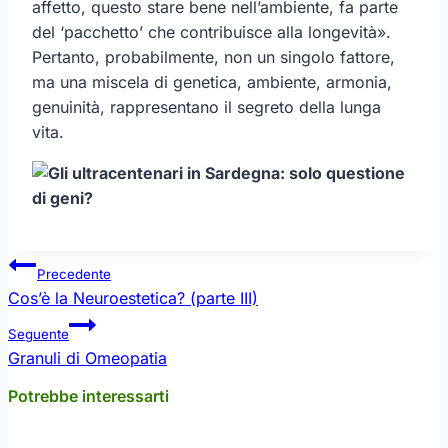
affetto, questo stare bene nell’ambiente, fa parte
del ‘pacchetto’ che contribuisce alla longevità».
Pertanto, probabilmente, non un singolo fattore,
ma una miscela di genetica, ambiente, armonia,
genuinità, rappresentano il segreto della lunga
vita.
Navigazione
Precedente
articoli
Cos’è la Neuroestetica? (parte III)
Seguente
Granuli di Omeopatia
Potrebbe interessarti