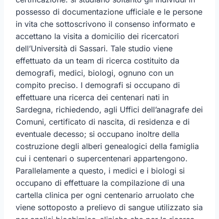
possesso di documentazione ufficiale e le persone
in vita che sottoscrivono il consenso informato e
accettano la visita a domicilio dei ricercatori
dell’Università di Sassari. Tale studio viene
effettuato da un team di ricerca costituito da
demografi, medici, biologi, ognuno con un
compito preciso. I demografi si occupano di
effettuare una ricerca dei centenari nati in
Sardegna, richiedendo, agli Uffici dell’anagrafe dei
Comuni, certificato di nascita, di residenza e di
eventuale decesso; si occupano inoltre della
costruzione degli alberi genealogici della famiglia
cui i centenari o supercentenari appartengono.
Parallelamente a questo, i medici e i biologi si
occupano di effettuare la compilazione di una
cartella clinica per ogni centenario arruolato che
viene sottoposto a prelievo di sangue utilizzato sia