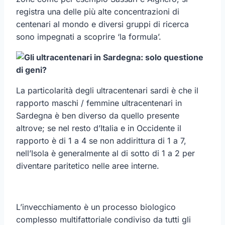
registra una delle più alte concentrazioni di
centenari al mondo e diversi gruppi di ricerca
sono impegnati a scoprire ‘la formula’.
La particolarità degli ultracentenari sardi è che il
rapporto maschi / femmine ultracentenari in
Sardegna è ben diverso da quello presente
altrove; se nel resto d’Italia e in Occidente il
rapporto è di 1 a 4 se non addirittura di 1 a 7,
nell’Isola è generalmente al di sotto di 1 a 2 per
diventare paritetico nelle aree interne.
L’invecchiamento è un processo biologico
complesso multifattoriale condiviso da tutti gli