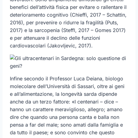
benefici dell’attività fisica per evitare o rallentare il
deterioramento cognitivo (Chieffi, 2017 – Schattin,
2016), per prevenire o ridurre la fragilità (Puts,
2017) e la sarcopenia (Steffl, 2017 – Gomes 2017)
e per attenuare il declino delle funzioni
cardiovascolari (Jakovljevic, 2017).
Infine secondo il Professor Luca Deiana, biologo
molecolare dell’Università di Sassari, oltre ai geni
e all’alimentazione, la longevità sarda dipende
anche da un terzo fattore: «I centenari – dice –
hanno un carattere meraviglioso, allegro; amano
dire che quando una persona canta e balla non
pensa a far del male; sono amati dalla famiglia e
da tutto il paese; e sono convinto che questo