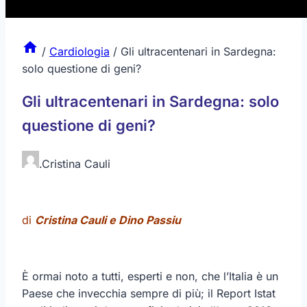
/
Cardiologia
/
Gli ultracentenari in Sardegna:
solo questione di geni?
Gli ultracentenari in Sardegna: solo
questione di geni?
.
Cristina Cauli
di
Cristina Cauli e Dino Passiu
È ormai noto a tutti, esperti e non, che l’Italia è un
Paese che invecchia sempre di più; il Report Istat