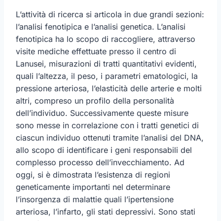
L’attività di ricerca si articola in due grandi sezioni:
l’analisi fenotipica e l’analisi genetica. L’analisi
fenotipica ha lo scopo di raccogliere, attraverso
visite mediche effettuate presso il centro di
Lanusei, misurazioni di tratti quantitativi evidenti,
quali l’altezza, il peso, i parametri ematologici, la
pressione arteriosa, l’elasticità delle arterie e molti
altri, compreso un profilo della personalità
dell’individuo. Successivamente queste misure
sono messe in correlazione con i tratti genetici di
ciascun individuo ottenuti tramite l’analisi del DNA,
allo scopo di identificare i geni responsabili del
complesso processo dell’invecchiamento. Ad
oggi, si è dimostrata l’esistenza di regioni
geneticamente importanti nel determinare
l’insorgenza di malattie quali l’ipertensione
arteriosa, l’infarto, gli stati depressivi. Sono stati