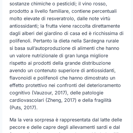
sostanze chimiche o pesticidi; il vino rosso,
prodotto a livello familiare, contiene percentuali
molto elevate di resveratrolo, dalle note virtù
antiossidanti; la frutta viene raccolta direttamente
dagli alberi del giardino di casa ed è ricchissima di
polifenoli. Pertanto la dieta nella Sardegna rurale
si basa sull’autoproduzione di alimenti che hanno
un valore nutrizionale di gran lunga migliore
rispetto ai prodotti della grande distribuzione
avendo un contenuto superiore di antiossidanti,
flavonoidi e polifenoli che hanno dimostrato un
effetto protettivo nei confronti del deterioramento
cognitivo (Vauzour, 2017), delle patologie
cardiovascolari (Zheng, 2017) e della fragilità
(Puts, 2017).
Ma la vera sorpresa è rappresentata dal latte delle
pecore e delle capre degli allevamenti sardi e dal